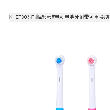
KHET003-F 高级清洁电动电池牙刷带可更换刷头