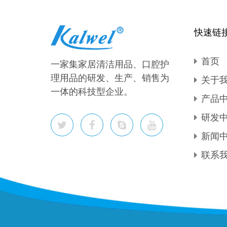
快速链
首页
一家集家居清洁用品、口腔护
理用品的研发、生产、销售为
关于
一体的科技型企业。
产品
研发
新闻
联系