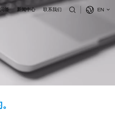
EN
问答
新闻中心
联系我们
的。