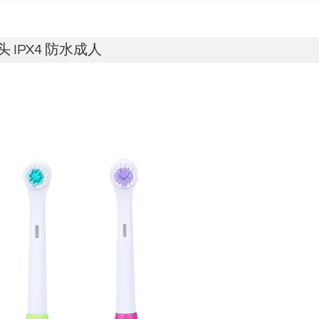
 IPX4 防水成人