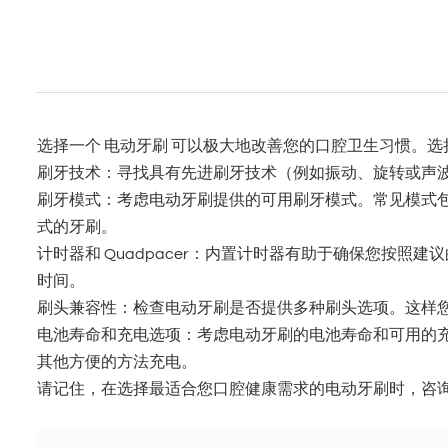
选择一个
电动牙刷
可以极大地改善您的口腔卫生习惯。选
刷牙技术：寻找具有先进刷牙技术（例如振动、旋转或声
刷牙模式：考虑电动牙刷提供的可用刷牙模式。常见模式
式的牙刷。
计时器和 Quadpacer：内置计时器有助于确保您按
时间。
刷头兼容性：检查电动牙刷是否提供多种刷头选项。这样
电池寿命和充电选项：考虑电动牙刷的电池寿命和可用的充
其他方便的方法充电。
请记住，在选择最适合您口腔健康需求的电动牙刷时，咨