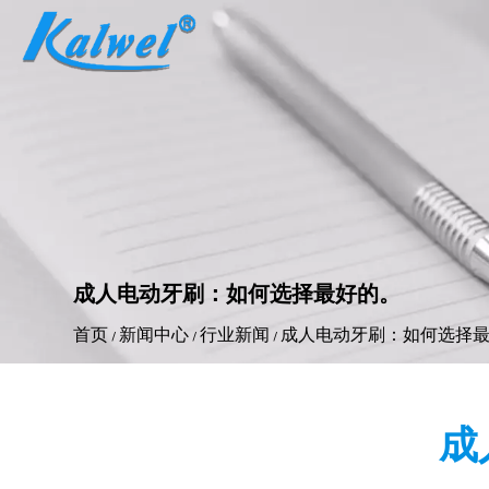
成人电动牙刷：如何选择最好的。
首页
新闻中心
行业新闻
成人电动牙刷：如何选择
/
/
/
成