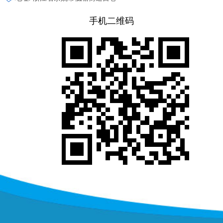
手机二维码