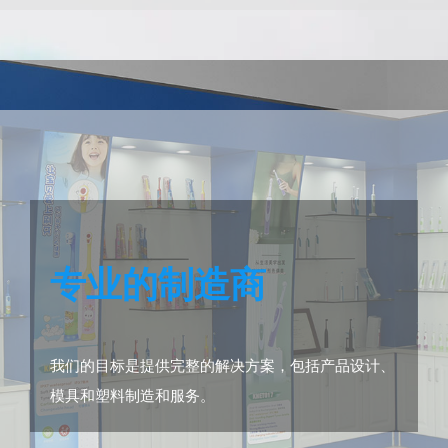
专业的制造商
我们的目标是提供完整的解决方案，包括产品设计、
模具和塑料制造和服务。