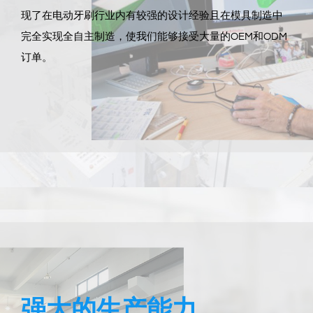
现了在电动牙刷行业内有较强的设计经验且在模具制造中
完全实现全自主制造，使我们能够接受大量的OEM和ODM
订单。
强大的生产能力