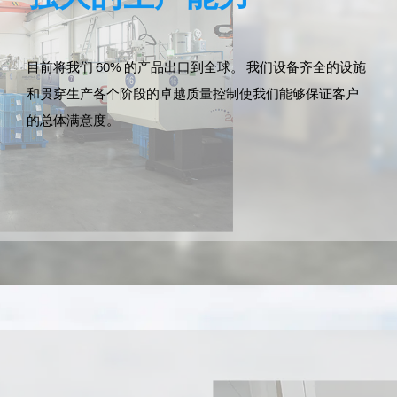
目前将我们 60% 的产品出口到全球。 我们设备齐全的设施
和贯穿生产各个阶段的卓越质量控制使我们能够保证客户
的总体满意度。