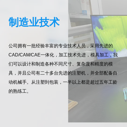
制造业技术
公司拥有一批经验丰富的专业技术人员，采用先进的
CAD/CAM/CAE一体化，加工技术先进，模具加工，我
们可以设计和制造各种不同尺寸、复杂度和精度的模
具，并且公司有二十多台先进的注塑机，并全部配备自
动机械手。从注塑到包装，一半以上都是超过五年工龄
的熟练工。